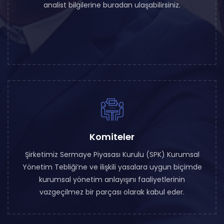
analist bilgilerine buradan ulaşabilirsiniz.
Komiteler
Şirketimiz Sermaye Piyasası Kurulu (SPK) Kurumsal
Yönetim Tebliği’ne ve ilişkili yasalara uygun biçimde
kurumsal yönetim anlayışını faaliyetlerinin
vazgeçilmez bir parçası olarak kabul eder.