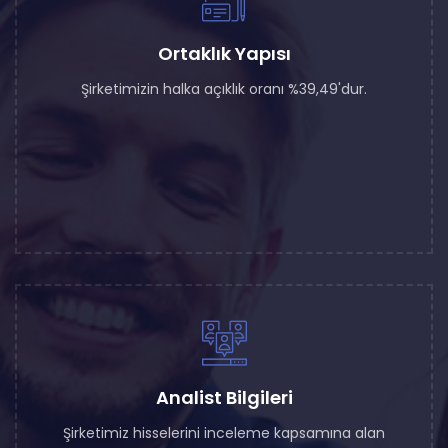
Ortaklık Yapısı
Şirketimizin halka açıklık oranı %39,49'dur.
Analist Bilgileri
Şirketimiz hisselerini inceleme kapsamına alan