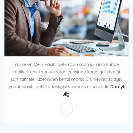
Yükselen Çelik vasıflı çelik uzun mamul sektöründe
faaliyet gösteren ve yıllar içerisinde kendi geliştirdiği
şartnameler üzerinden kendi marka ürünlerinin satışını
yapan vasıflı çelik tedarikçisi ve servis merkezidir.
Detaylı
Bilgi