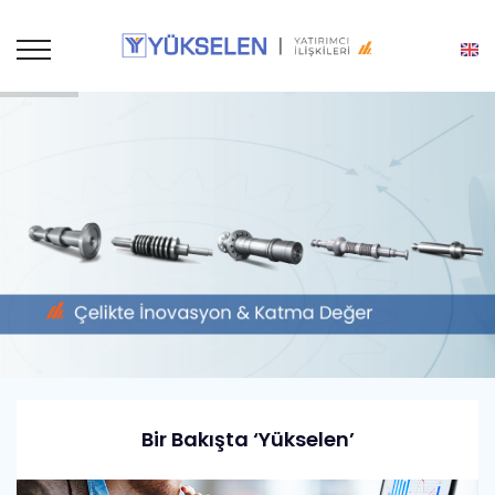
Bir Bakışta ‘Yükselen’