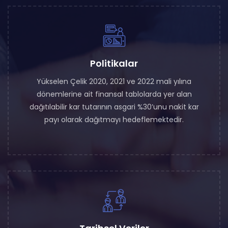
Politikalar
Yükselen Çelik 2020, 2021 ve 2022 mali yılına
dönemlerine ait finansal tablolarda yer alan
dağıtılabilir kar tutarının asgari %30’unu nakit kar
payı olarak dağıtmayı hedeflemektedir.