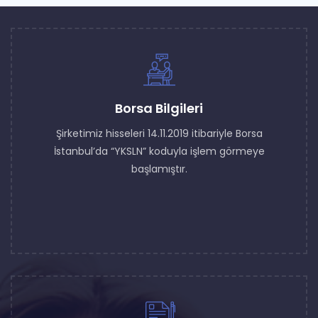
Borsa Bilgileri
Şirketimiz hisseleri 14.11.2019 itibariyle Borsa
İstanbul’da “YKSLN” koduyla işlem görmeye
başlamıştır.